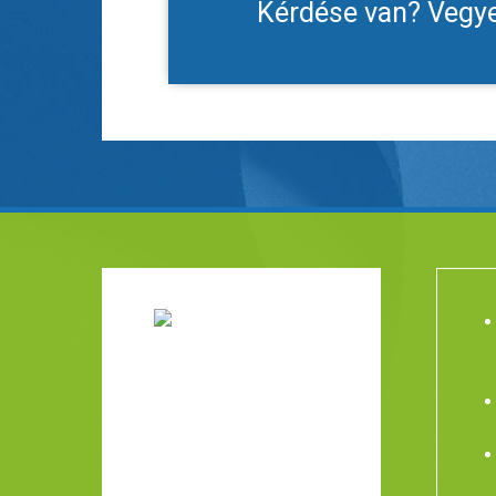
Kérdése van? Vegye 