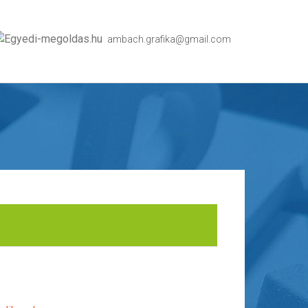
ambach.grafika@gmail.com