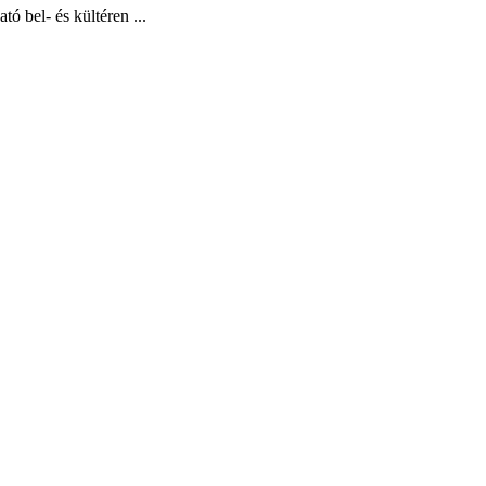
bel- és kültéren ...