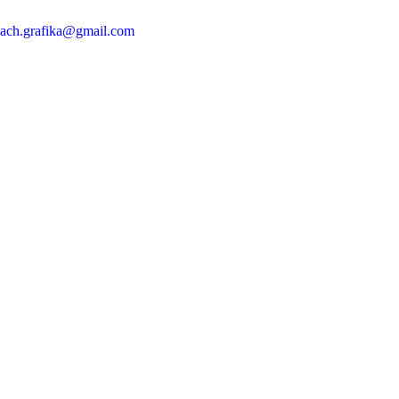
ach.grafika@gmail.com