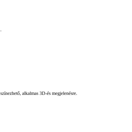
.
 színezhető, alkalmas 3D-és megjelenésre.