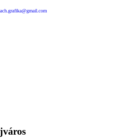
ach.grafika@gmail.com
jváros