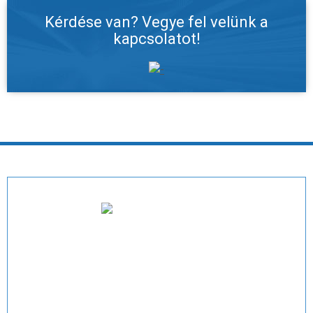
Kérdése van? Vegye fel velünk a
kapcsolatot!