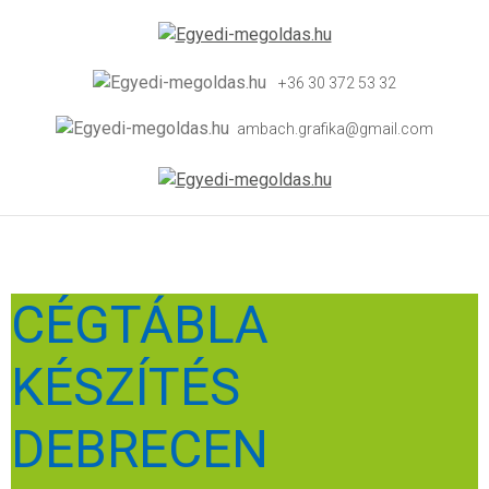
+36 30 372 53 32
ambach.grafika@gmail.com
CÉGTÁBLA
KÉSZÍTÉS
DEBRECEN