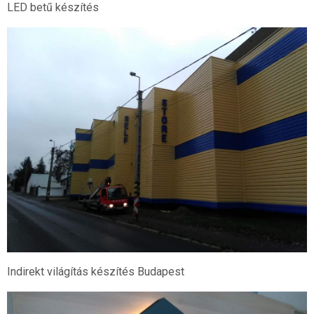
LED betű készítés
Indirekt világítás készítés Budapest