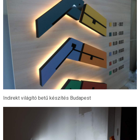
Indirekt világító betű készítés Budapest