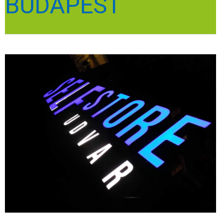
BUDAPEST