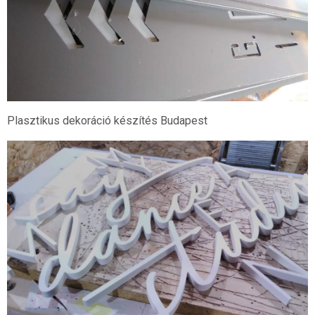
Plasztikus dekoráció készítés Budapest