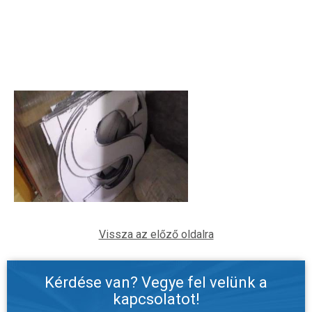
Vissza az előző oldalra
Kérdése van? Vegye fel velünk a
kapcsolatot!