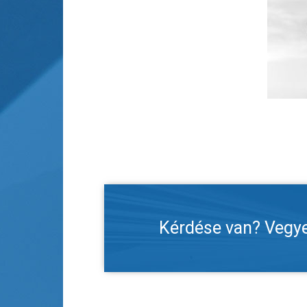
Kérdése van? Vegye 