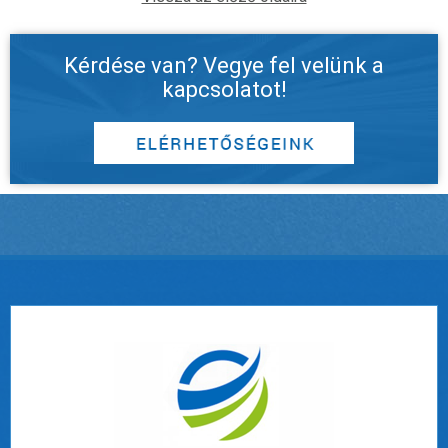
Kérdése van? Vegye fel velünk a
kapcsolatot!