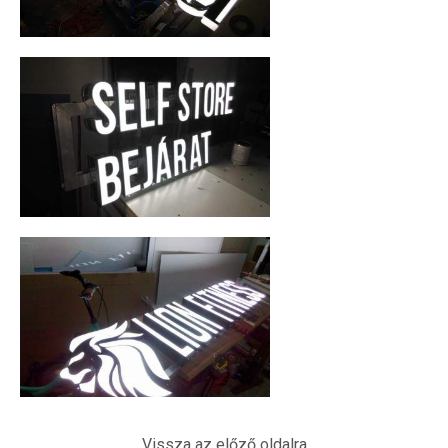
Vissza az előző oldalra