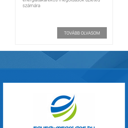
számára