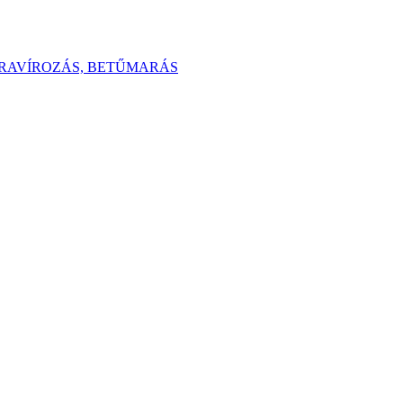
GRAVÍROZÁS, BETŰMARÁS