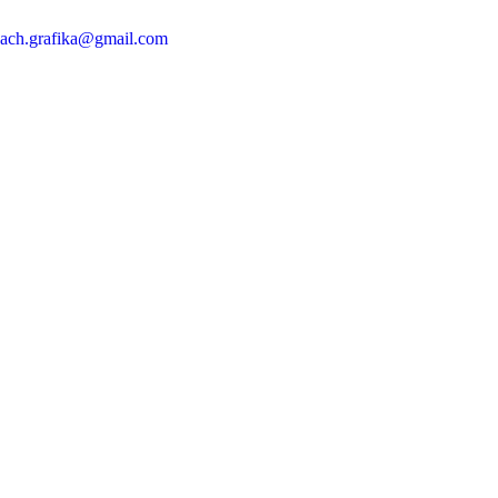
ach.grafika@gmail.com