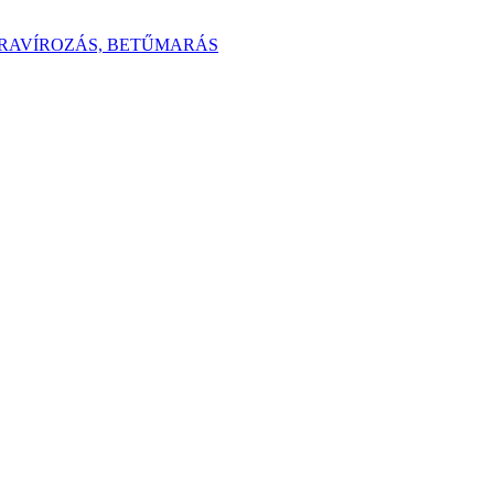
GRAVÍROZÁS, BETŰMARÁS