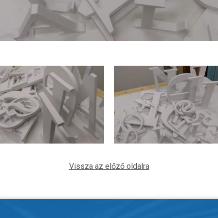
Vissza az előző oldalra