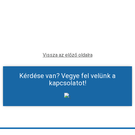
Vissza az előző oldalra
Kérdése van? Vegye fel velünk a
kapcsolatot!