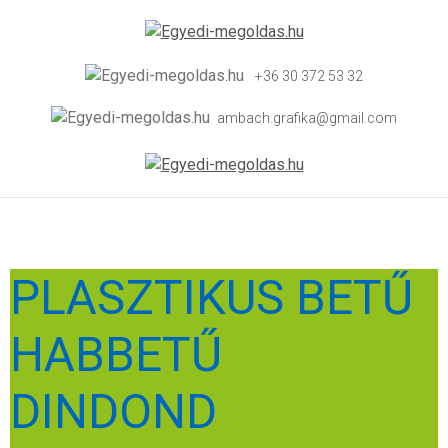
+36 30 372 53 32
ambach.grafika@gmail.com
PLASZTIKUS BETŰ
HABBETŰ
DINDOND