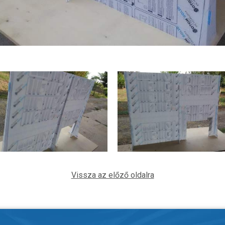
Vissza az előző oldalra